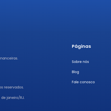
Páginas
nanceiras.
Sobre nós
Blog
Fale conosco
os reservados.
 de janeiro/RJ.