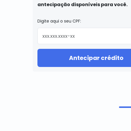
antecipação disponíveis para você.
Digite aqui o seu CPF:
Antecipar crédito