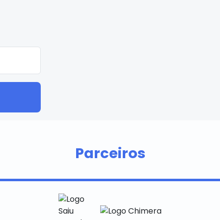
Parceiros